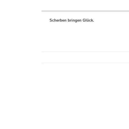
Scherben bringen Glück.