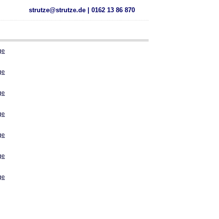
strutze@strutze.de | 0162 13 86 870