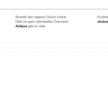
Bestelle dein eigenes Glücks-Unikat.
Erzähl
Oder ein ganz individuelles Geschenk.
strutze
Anlässe
gibt es viele.