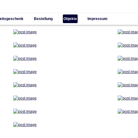
zeitsgeschenk
Bestellung
Objekte
Impressum